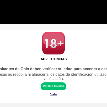
ADVERTENCIAS
sitantes de Ohio deben verificar su edad para acceder a es
us no recopila ni almacena los datos de identificación utilizad
verificación.
Verifica tu edad
Salir