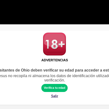
ADVERTENCIAS
sitantes de Ohio deben verificar su edad para acceder a es
us no recopila ni almacena los datos de identificación utilizad
verificación.
Verifica tu edad
Salir