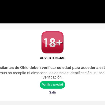
ADVERTENCIAS
sitantes de Ohio deben verificar su edad para acceder a es
us no recopila ni almacena los datos de identificación utilizad
verificación.
Verifica tu edad
Salir