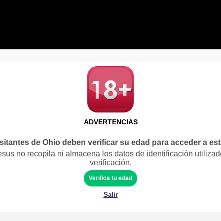
ADVERTENCIAS
sitantes de Ohio deben verificar su edad para acceder a es
us no recopila ni almacena los datos de identificación utilizad
verificación.
Verifica tu edad
Salir